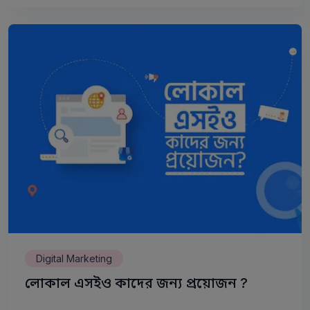
Digital Marketing
লোকাল এসইও কাদের জন্য প্রয়োজন ?