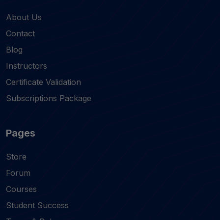
About Us
Contact
Blog
Instructors
Certificate Validation
Subscriptions Package
Pages
Store
Forum
Courses
Student Success