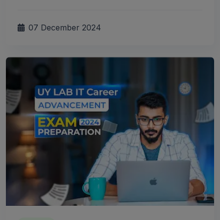
07 December 2024