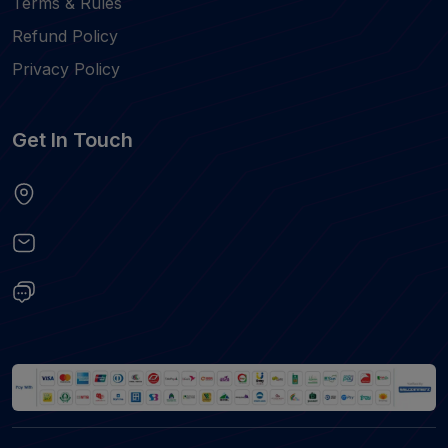
Terms & Rules
Refund Policy
Privacy Policy
Get In Touch