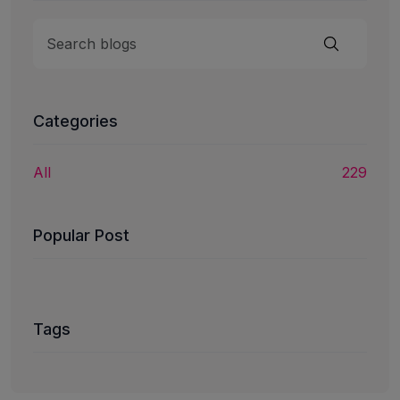
Categories
All
229
Popular Post
Tags