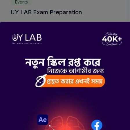
Events
UY LAB Exam Preparation
07 December 2024