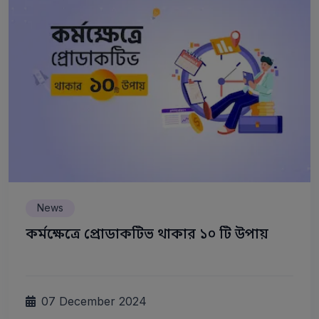
News
কর্মক্ষেত্রে প্রোডাকটিভ থাকার ১০ টি উপায়
07 December 2024