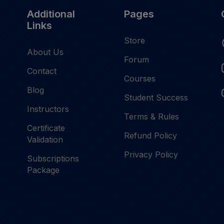
Additional
Pages
Links
Store
About Us
Forum
Contact
Courses
Blog
Student Success
Instructors
Terms & Rules
Certificate
Refund Policy
Validation
Privacy Policy
Subscriptions
Package