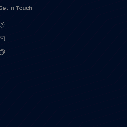
Get In Touch