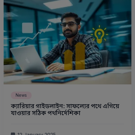
News
ক্যারিয়ার গাইডলাইন: সাফল্যের পথে এগিয়ে
যাওয়ার সঠিক পথনির্দেশিকা
12 January 2025