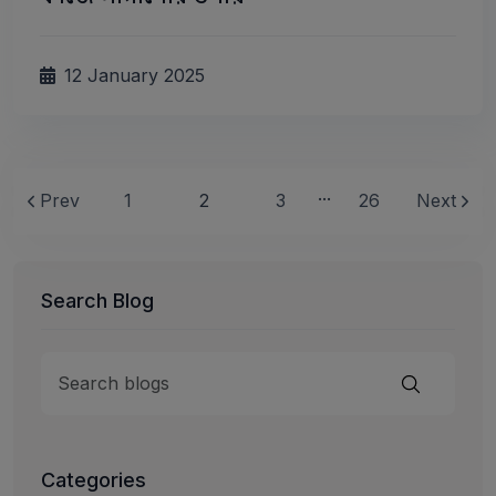
12 January 2025
...
Prev
1
2
3
26
Next
Search Blog
Categories