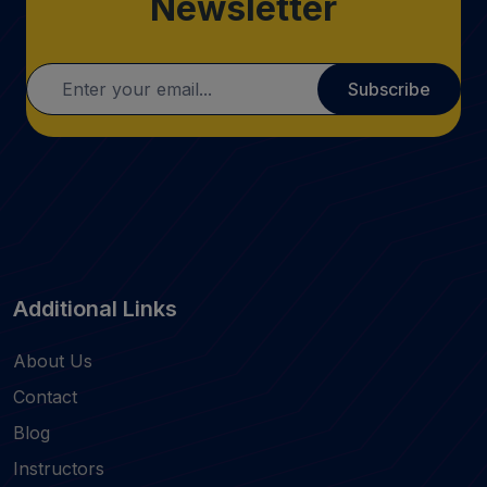
Newsletter
Subscribe
Additional Links
About Us
Contact
Blog
Instructors