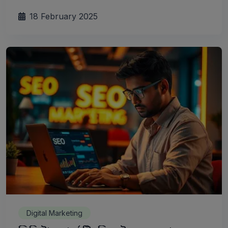
18 February 2025
Digital Marketing