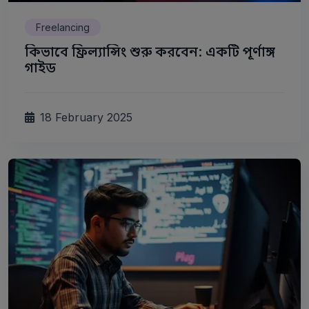
Freelancing
কিভাবে ফ্রিল্যান্সিং শুরু করবেন: একটি পূর্ণাঙ্গ
গাইড
18 February 2025