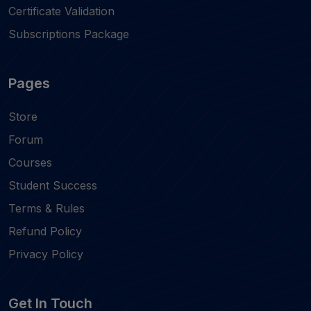
Certificate Validation
Subscriptions Package
Pages
Store
Forum
Courses
Student Success
Terms & Rules
Refund Policy
Privacy Policy
Get In Touch