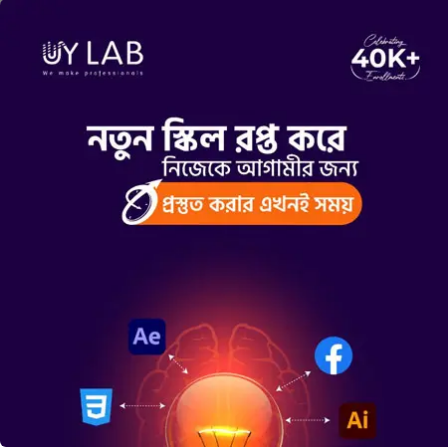
Freelancing
ফ্রিল্যান্সিং টিপস: সফল ক্যারিয়ারের জন্য সেরা
পরামর্শ
26 January 2025