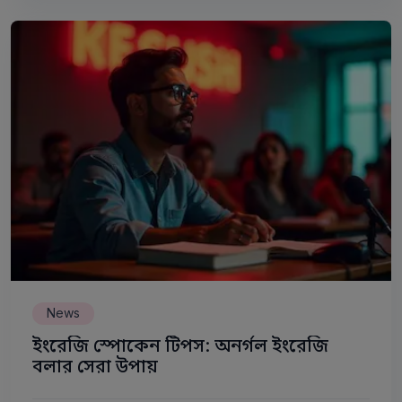
News
ইংরেজি স্পোকেন টিপস: অনর্গল ইংরেজি
বলার সেরা উপায়