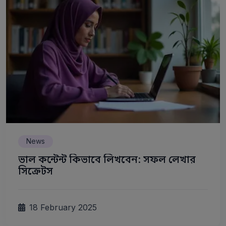
News
ভাল কন্টেন্ট কিভাবে লিখবেন: সফল লেখার
সিক্রেটস
18 February 2025