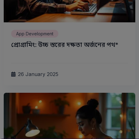
App Development
প্রোগ্রামিং: উচ্চ স্তরের দক্ষতা অর্জনের পথ*
26 January 2025