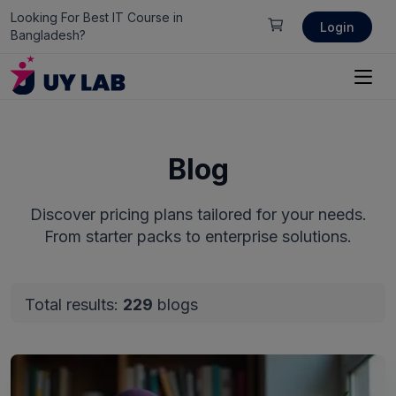
Looking For Best IT Course in
Login
Bangladesh?
Blog
Discover pricing plans tailored for your needs.
From starter packs to enterprise solutions.
Total results:
229
blogs