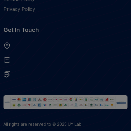
Privacy Policy
Get In Touch
All rights are reserved to © 2025 UY Lab